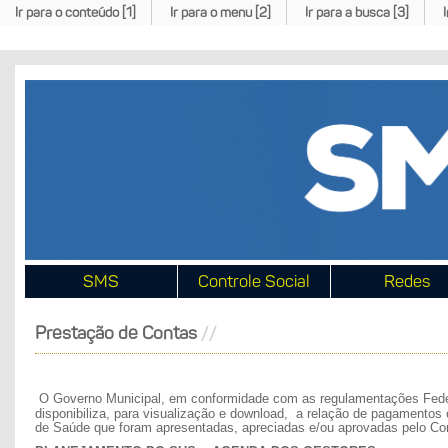
Ir para o conteúdo [1]
Ir para o menu [2]
Ir para a busca [3]
SMS
Controle Social
Redes
Prestação de Contas
O Governo Municipal, em conformidade com as regulamentações Fede
disponibiliza, para visualização e download, a relação de pagamentos
de Saúde que foram apresentadas, apreciadas e/ou aprovadas pelo Co