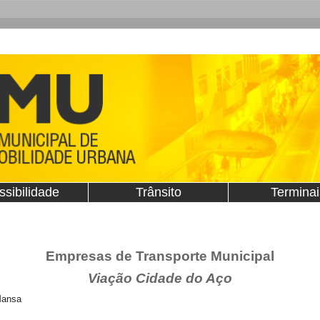
ssibilidade
Trânsito
Terminai
Empresas de Transporte Municipal
Viação Cidade do Aço
Mansa