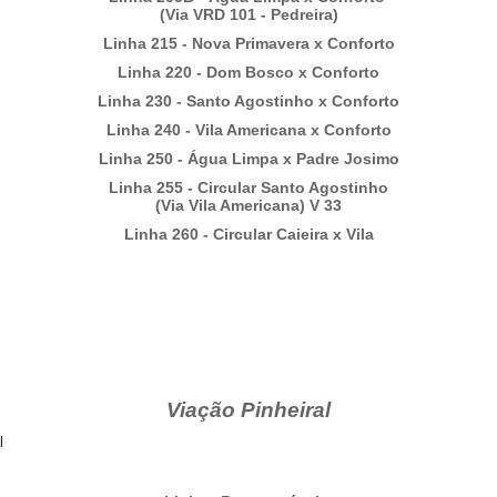
(Via VRD 101 - Pedreira)
Linha 215 - Nova Primavera x Conforto
Linha 220 - Dom Bosco x Conforto
Linha 230 - Santo Agostinho x Conforto
Linha 240 - Vila Americana x Conforto
Linha 250 - Água Limpa x Padre Josimo
Linha 255 - Circular Santo Agostinho
(Via Vila Americana) V 33
Linha 260 - Circular Caieira x Vila
Viação Pinheiral
l