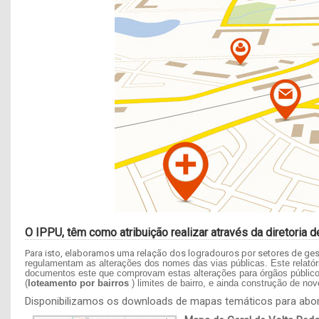
O IPPU, têm como atribuição realizar através da diretoria 
Para isto, elaboramos uma relação dos logradouros por setores de gest
regulamentam as alterações dos nomes das vias públicas. Este relatóri
documentos este que comprovam estas alterações para órgãos público
(
loteamento por bairros
) limites de bairro, e ainda construção de nov
Disponibilizamos os downloads de mapas temáticos para abor