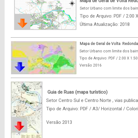
Mapa de Geral de Volta Red
Setor Urbano com limite dos bair
Tipo de Arquivo: PDF / 2.00 
Última Atualização: 2018
M
apa de Geral de Volta
Redonda
Setor Urbano com limite dos bairr
Tipo de Arquivo: PDF / 2.00 X 1.50
Versão 2016
Guia de Ruas (mapa turístico)
Setor Centro Sul e Centro Norte , vias publica
Tipo de Arquivo: PDF / A3/ Horizontal / Colo
Versão 2013