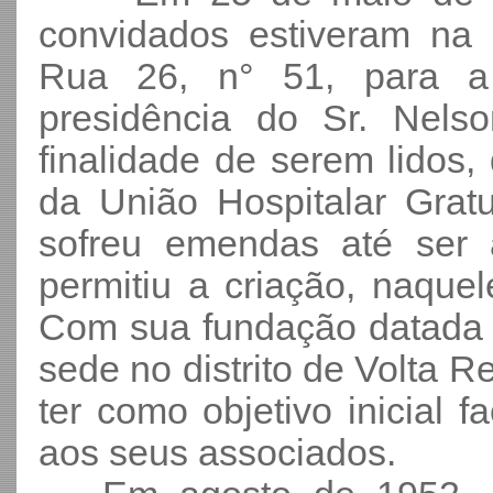
convidados estiveram na
Rua 26, n° 51, para a 
presidência do Sr. Nels
finalidade de serem lidos,
da União Hospitalar Gratui
sofreu emendas até ser 
permitiu a criação, naquel
Com sua fundação datada 
sede no distrito de Volta 
ter como objetivo inicial fa
aos seus associados.