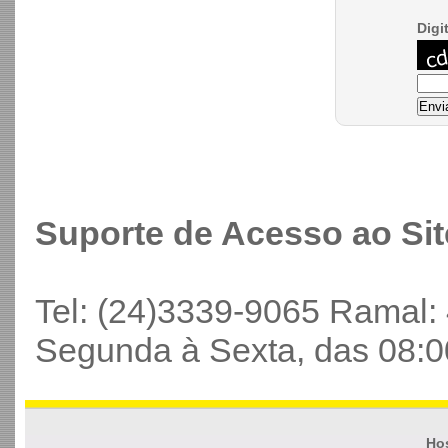
Digi
Suporte de Acesso ao Sit
Tel: (24)3339-9065 Ramal:
Segunda à Sexta, das 08:0
Hos