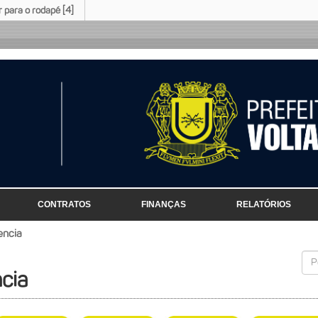
Ir para o rodapé [4]
CONTRATOS
FINANÇAS
RELATÓRIOS
encia
ncia