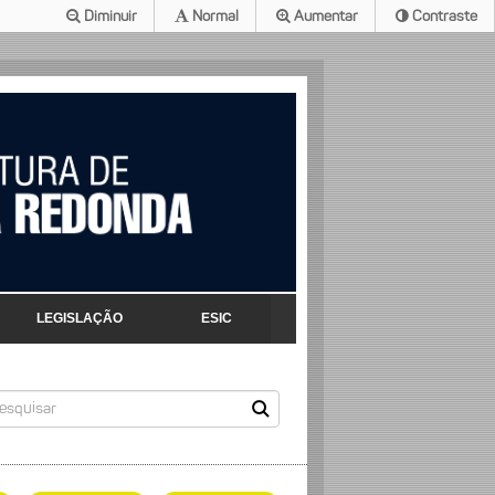
Diminuir
Normal
Aumentar
Contraste
LEGISLAÇÃO
ESIC