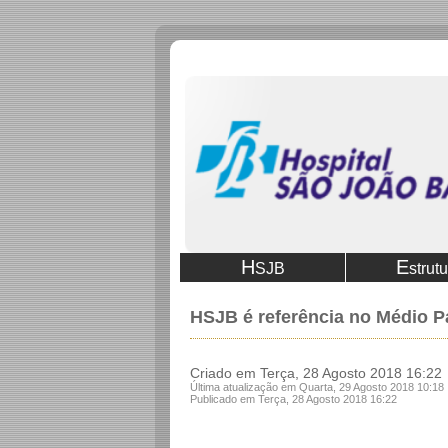
H
E
SJB
strut
HSJB é referência no Médio 
Criado em Terça, 28 Agosto 2018 16:22
Última atualização em Quarta, 29 Agosto 2018 10:18
Publicado em Terça, 28 Agosto 2018 16:22