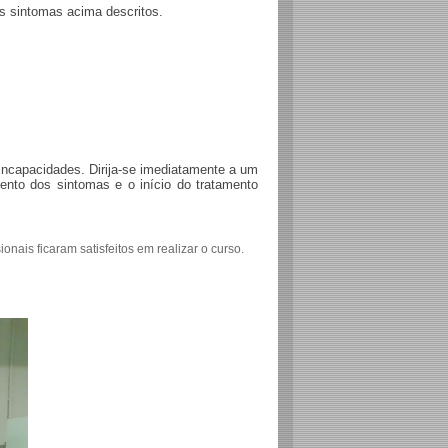
os sintomas acima descritos.
 incapacidades. Dirija-se imediatamente a um
ento dos sintomas e o início do tratamento
onais ficaram satisfeitos em realizar o curso.